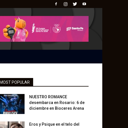
MOST POPULAR
NUESTRO ROMANCE
desembarca en Rosario: 6 de
diciembre en Bioceres Arena
Eros y Psique en el telo del