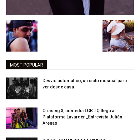
MOST POPULAR
Desvío automático, un ciclo musical para
ver desde casa
Cruising 3, comedia LGBTIQ llega a
Plataforma Lavardén_Entrevista Julián
Arenas