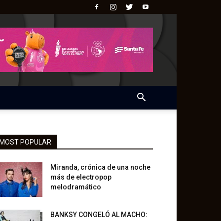
MOST POPULAR
Miranda, crónica de una noche
más de electropop
melodramático
BANKSY CONGELÓ AL MACHO: