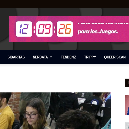
SIBARITAS
NERDATA
TENDENZ
TRIPPY
QUEER SCAN