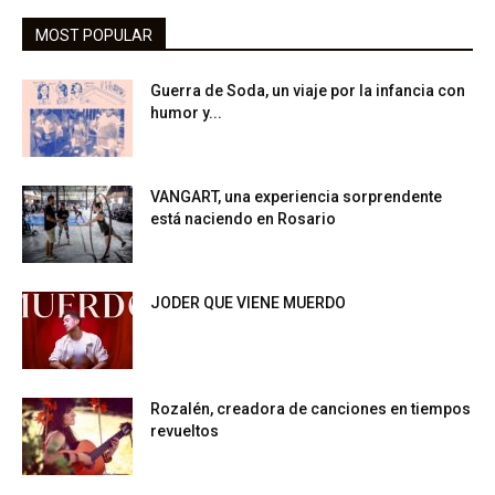
MOST POPULAR
Guerra de Soda, un viaje por la infancia con
humor y...
VANGART, una experiencia sorprendente
está naciendo en Rosario
JODER QUE VIENE MUERDO
Rozalén, creadora de canciones en tiempos
revueltos