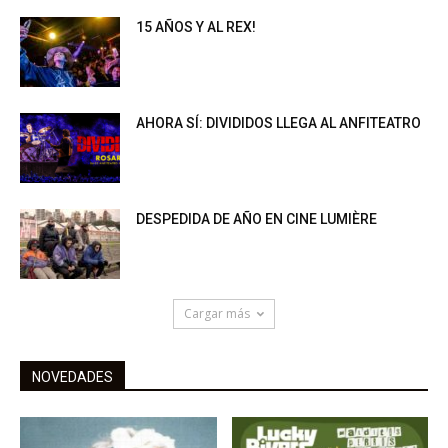
15 AÑOS Y AL REX!
AHORA SÍ: DIVIDIDOS LLEGA AL ANFITEATRO
DESPEDIDA DE AÑO EN CINE LUMIÈRE
Cargar más
NOVEDADES