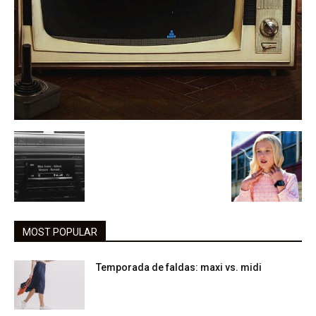
MOST POPULAR
Temporada de faldas: maxi vs. midi