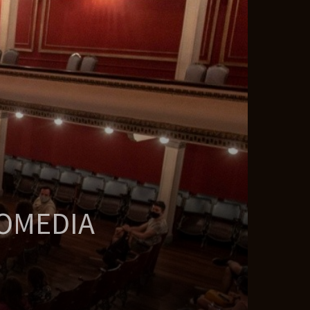
COMEDIA