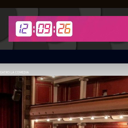
TEATRO LA COMEDIA