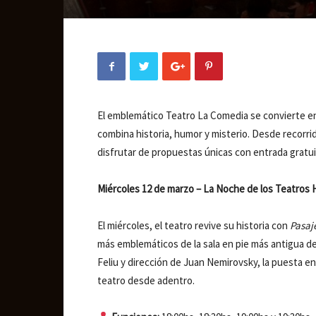
El emblemático Teatro La Comedia se convierte en
combina historia, humor y misterio. Desde recorri
disfrutar de propuestas únicas con entrada gratui
Miércoles 12 de marzo – La Noche de los Teatros 
El miércoles, el teatro revive su historia con
Pasaj
más emblemáticos de la sala en pie más antigua de
Feliu y dirección de Juan Nemirovsky, la puesta en 
teatro desde adentro.