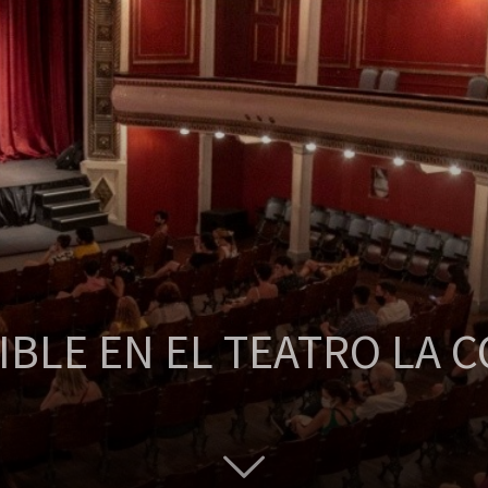
BLE EN EL TEATRO LA 