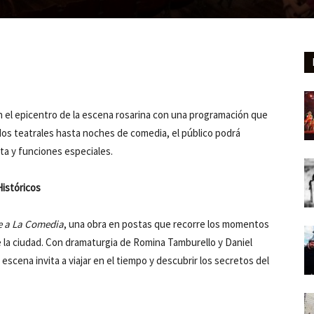
 el epicentro de la escena rosarina con una programación que
dos teatrales hasta noches de comedia, el público podrá
ta y funciones especiales.
Históricos
e a La Comedia
, una obra en postas que recorre los momentos
 la ciudad. Con dramaturgia de Romina Tamburello y Daniel
escena invita a viajar en el tiempo y descubrir los secretos del