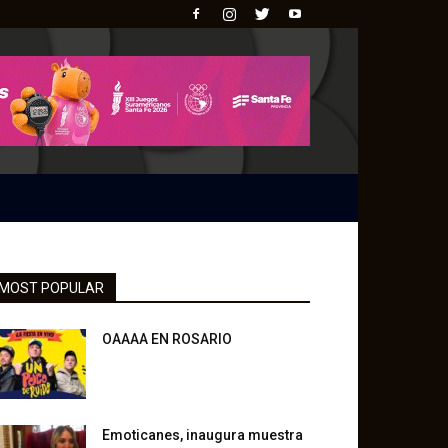
MOST POPULAR
OAAAA EN ROSARIO
Emoticanes, inaugura muestra