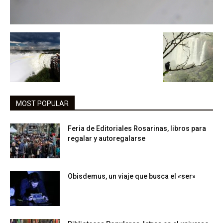
MOST POPULAR
Feria de Editoriales Rosarinas, libros para
regalar y autoregalarse
Obisdemus, un viaje que busca el «ser»