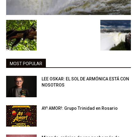
MOST POPULAR
LEE OSKAR: EL SOL DE ARMÓNICA ESTÁ CON
NOSOTROS
AY! AMOR!: Grupo Trinidad en Rosario