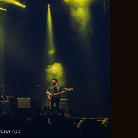
ntima con