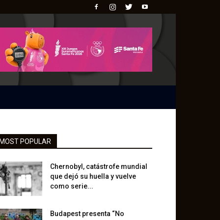
MOST POPULAR
Chernobyl, catástrofe mundial
que dejó su huella y vuelve
como serie...
Budapest presenta “No