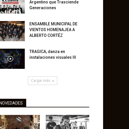
Argentino que Trasciende
Generaciones
ENSAMBLE MUNICIPAL DE
VIENTOS HOMENAJEA A
ALBERTO CORTÉZ
TRAGICA, danza en
instalaciones visuales III
Cargar más
NOVEDADES