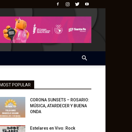
MOST POPULAR
CORONA SUNSETS – ROSARIO:
MÚSICA, ATARDECER Y BUENA
ONDA
Estelares en Vivo: Rock