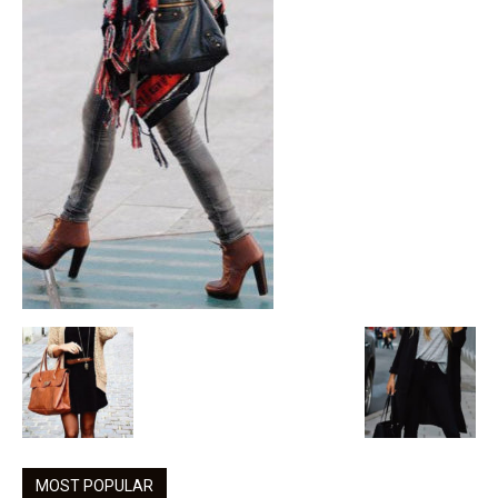
MOST POPULAR