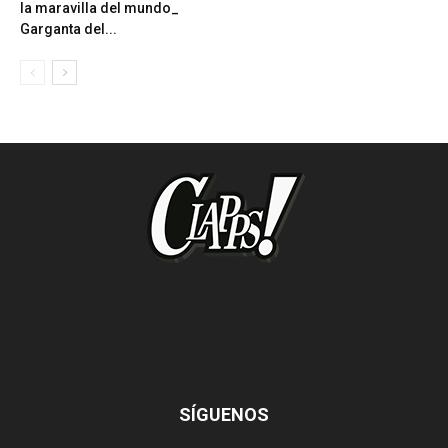
la maravilla del mundo_
Garganta del...
SÍGUENOS