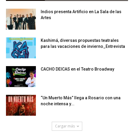
Indios presenta Artificio en La Sala de las
Artes
Kashimá, diversas propuestas teatrales
para las vacaciones de invierno_Entrevista
CACHO DEICAS en el Teatro Broadway
“Un Muerto Más” llega a Rosario con una
noche intensa y...
Cargar más