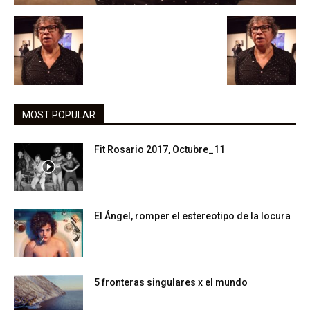
MOST POPULAR
Fit Rosario 2017, Octubre_11
El Ángel, romper el estereotipo de la locura
5 fronteras singulares x el mundo