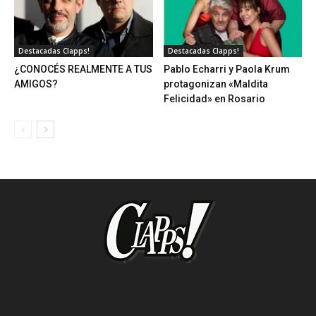
Destacadas Clapps!
Destacadas Clapps!
¿CONOCÉS REALMENTE A TUS
Pablo Echarri y Paola Krum
AMIGOS?
protagonizan «Maldita
Felicidad» en Rosario