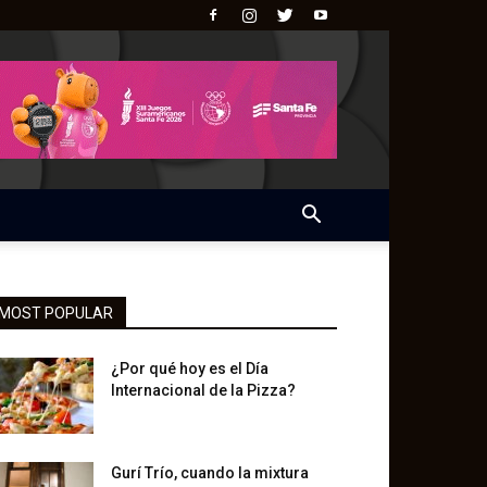
MOST POPULAR
¿Por qué hoy es el Día
Internacional de la Pizza?
Gurí Trío, cuando la mixtura