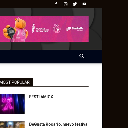
MOST POPULAR
FESTI AMIGX
DeGustá Rosario, nuevo festival