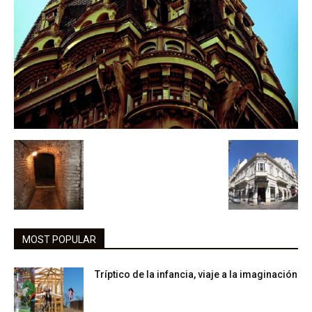
MOST POPULAR
Tríptico de la infancia, viaje a la imaginación