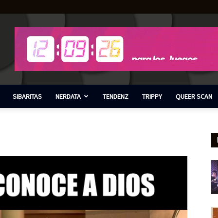
SIBARITAS
NERDATA
TENDENZ
TRIPPY
QUEER SCAN