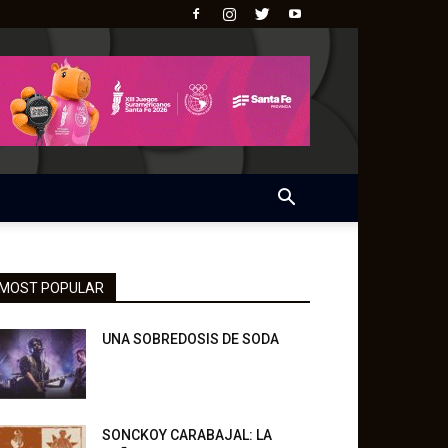
MOST POPULAR
UNA SOBREDOSIS DE SODA
SONCKOY CARABAJAL: LA