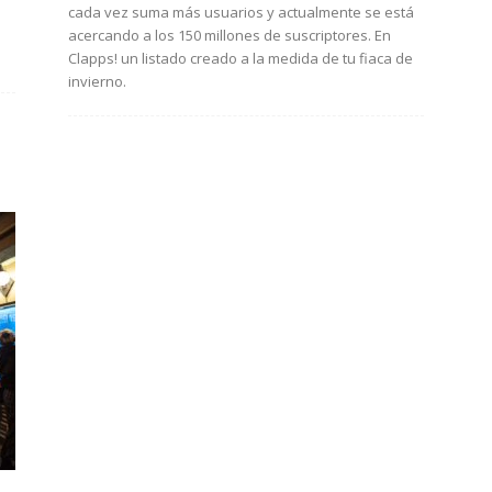
cada vez suma más usuarios y actualmente se está
acercando a los 150 millones de suscriptores. En
Clapps! un listado creado a la medida de tu fiaca de
invierno.