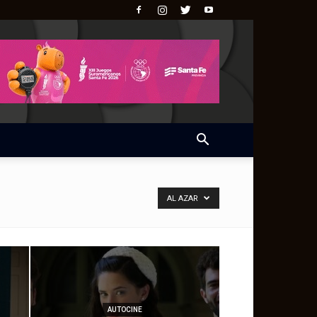
AL AZAR
AUTOCINE