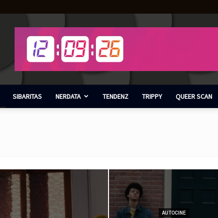
SIBARITAS
NERDATA
TENDENZ
TRIPPY
QUEER SCAN
AUTOCINE