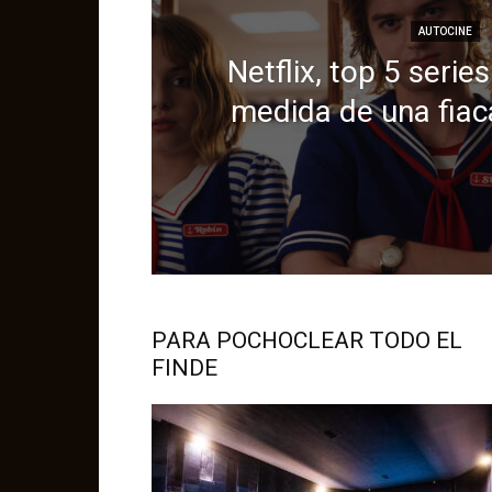
AUTOCINE
Netflix, top 5 serie
medida de una fiac
PARA POCHOCLEAR TODO EL
FINDE