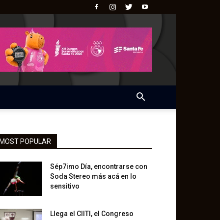
MOST POPULAR
Sép7imo Día, encontrarse con
Soda Stereo más acá en lo
sensitivo
Llega el CIITI, el Congreso